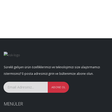
Sürekli gelişen ürün özelliklerimizi ve teknolojimizi size ulaştırmamızı
istermisiniz? E-posta adresinizi girin ve bültenimize abone olun.
MENÜLER